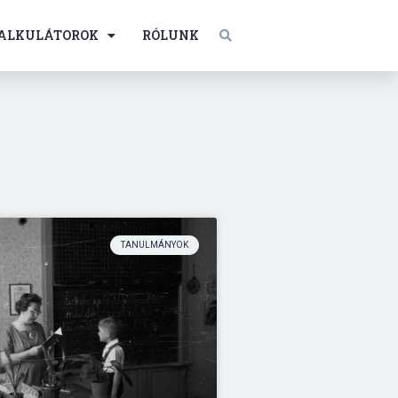
ALKULÁTOROK
RÓLUNK
TANULMÁNYOK