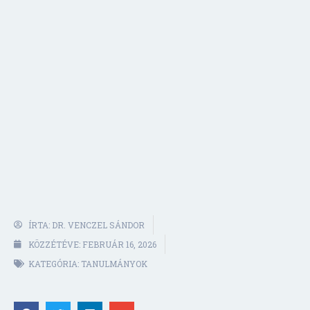
ÍRTA:
DR. VENCZEL SÁNDOR
KÖZZÉTÉVE:
FEBRUÁR 16, 2026
KATEGÓRIA:
TANULMÁNYOK