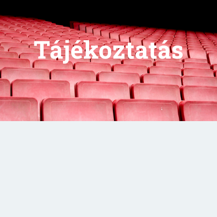
Tájékoztatás