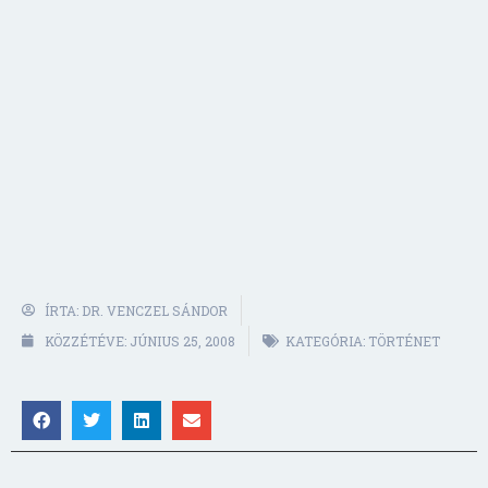
ÍRTA:
DR. VENCZEL SÁNDOR
KÖZZÉTÉVE:
JÚNIUS 25, 2008
KATEGÓRIA:
TÖRTÉNET