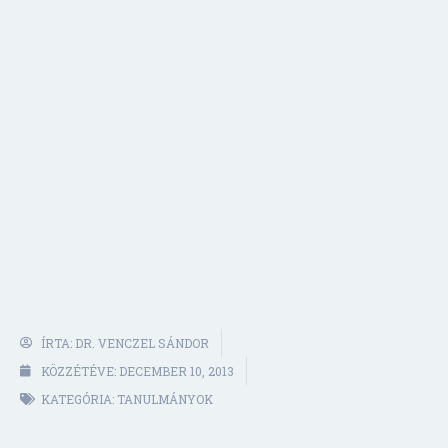
ÍRTA:
DR. VENCZEL SÁNDOR
KÖZZÉTÉVE:
DECEMBER 10, 2013
KATEGÓRIA:
TANULMÁNYOK