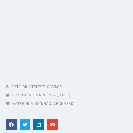
ÍRTA:
DR. VENCZEL SÁNDOR
KÖZZÉTÉVE:
MÁRCIUS 21, 2011
KATEGÓRIA:
SZÍNHÁZI ARCKÉPEK