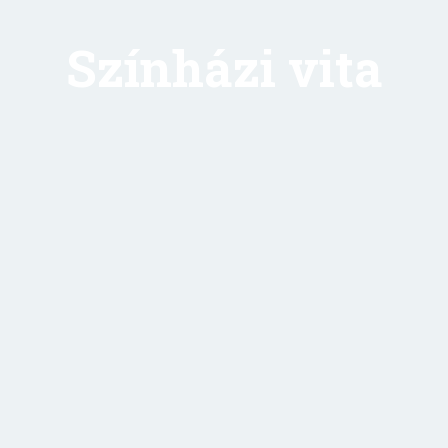
Színházi vita