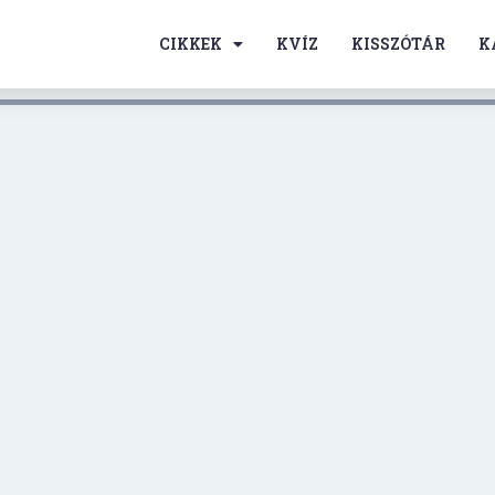
CIKKEK
KVÍZ
KISSZÓTÁR
K