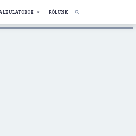
ALKULÁTOROK
RÓLUNK