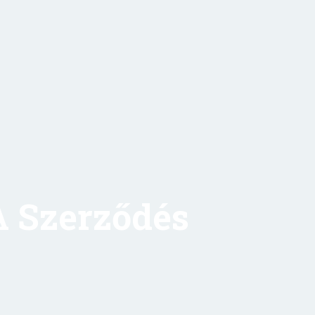
A Szerződés