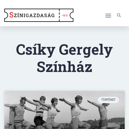
Csíky Gergely
Színház
TÖRTÉNET