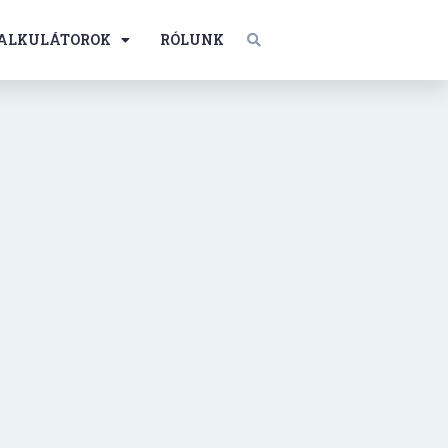
ALKULÁTOROK
RÓLUNK