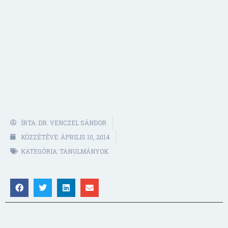
ÍRTA:
DR. VENCZEL SÁNDOR
KÖZZÉTÉVE:
ÁPRILIS 10, 2014
KATEGÓRIA:
TANULMÁNYOK