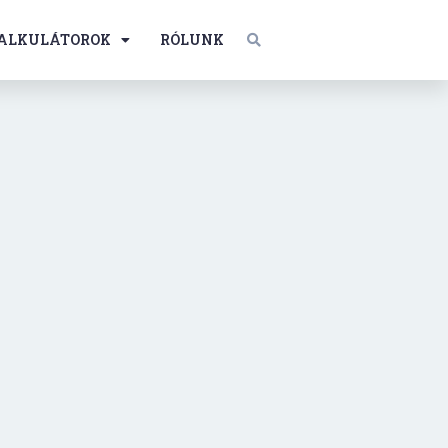
ALKULÁTOROK
RÓLUNK