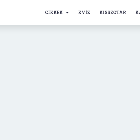
CIKKEK
KVÍZ
KISSZÓTÁR
K