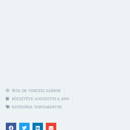
ÍRTA:
DR. VENCZEL SÁNDOR
KÖZZÉTÉVE:
AUGUSZTUS 6, 2009
KATEGÓRIA:
TANULMÁNYOK