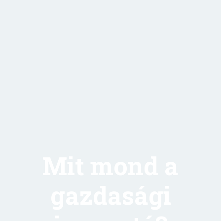
Mit mond a
gazdasági