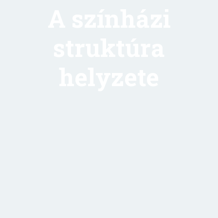
A színházi
struktúra
helyzete