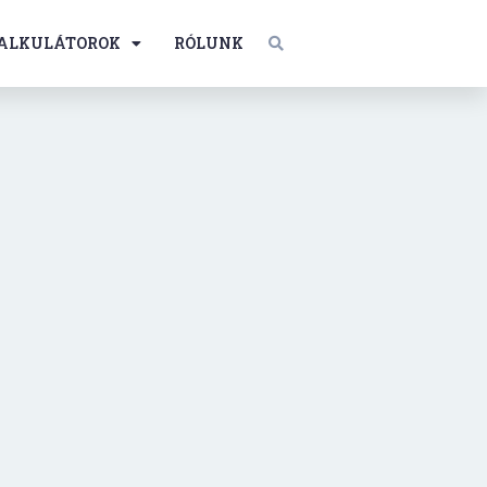
ALKULÁTOROK
RÓLUNK