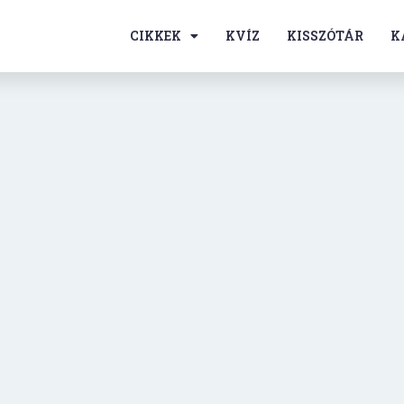
CIKKEK
KVÍZ
KISSZÓTÁR
K