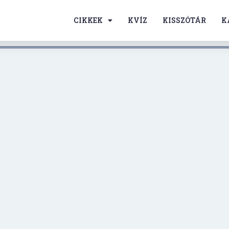
CIKKEK
KVÍZ
KISSZÓTÁR
K