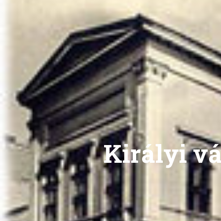
Királyi v