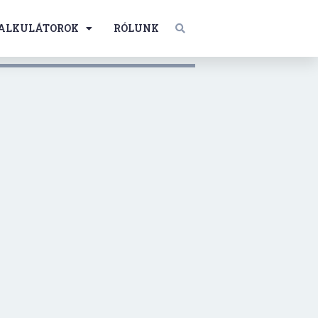
ALKULÁTOROK
RÓLUNK