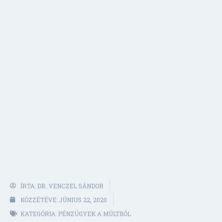
ÍRTA:
DR. VENCZEL SÁNDOR
KÖZZÉTÉVE:
JÚNIUS 22, 2020
KATEGÓRIA:
PÉNZÜGYEK A MÚLTBÓL