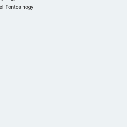
el. Fontos hogy