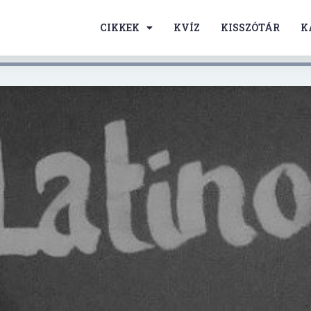
CIKKEK
KVÍZ
KISSZÓTÁR
K