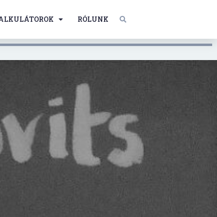
ALKULÁTOROK
RÓLUNK