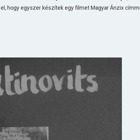
 el, hogy egyszer készítek egy filmet Magyar Ánzix címm