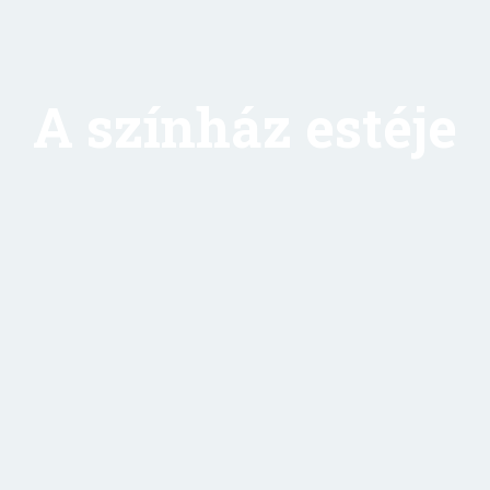
A színház estéje