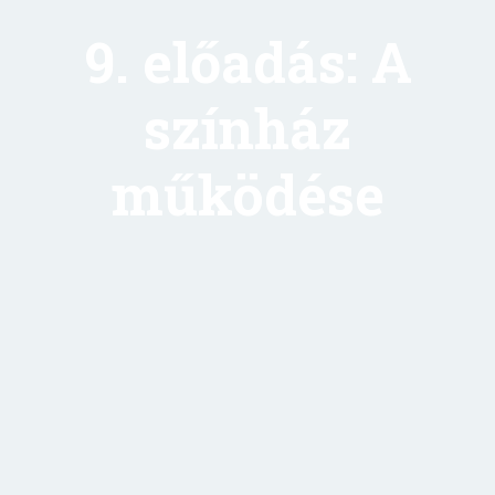
9. előadás: A
színház
működése